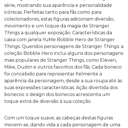
série, mostrando sua aparência e personalidade
icónicas. Perfeitas tanto para fãs como para
colecionadores, estas figuras adicionam diversão,
movimento e um toque da magia de Stranger
Things a qualquer exposição. Características da
caixa com janela YuMe Bobble Hero de Stranger
Things: Queridos personagens de Stranger Things: a
coleção Bobble Hero inclui alguns dos personagens
mais populares de Stranger Things, como Eleven,
Mike, Dustin e outros favoritos dos fãs. Cada boneco
foi concebido para representar fielmente a
aparência da personagem, desde a sua roupa até às
suas expressões características. Ação divertida dos
bonecos: o design dos bonecos acrescenta um
toque extra de diversão à sua coleção.
Com um toque suave, as cabeças destas figuras
movem-se, dando vida a cada personagem de uma