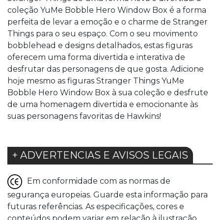
coleção YuMe Bobble Hero Window Box é a forma
perfeita de levar a emoção e o charme de Stranger
Things para o seu espaço. Com o seu movimento
bobblehead e designs detalhados, estas figuras
oferecem uma forma divertida e interativa de
desfrutar das personagens de que gosta. Adicione
hoje mesmo as figuras Stranger Things YuMe
Bobble Hero Window Box à sua coleção e desfrute
de uma homenagem divertida e emocionante às
suas personagens favoritas de Hawkins!
+ ADVERTENCIAS E AVISOS LEGAIS
Em conformidade com as normas de
segurança europeias. Guarde esta informação para
futuras referências. As especificações, cores e
conteúdos podem variar em relação à ilustração.