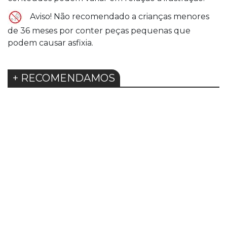
Aviso! Não recomendado a crianças menores
de 36 meses por conter peças pequenas que
podem causar asfixia.
+ RECOMENDAMOS