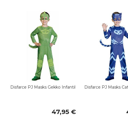
Disfarce PJ Masks Gekko Infantil
Disfarce PJ Masks Cat
47,95 €