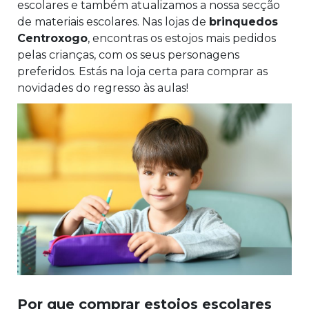
escolares e também atualizamos a nossa secção
de materiais escolares. Nas lojas de
brinquedos
Centroxogo
, encontras os estojos mais pedidos
pelas crianças, com os seus personagens
preferidos. Estás na loja certa para comprar as
novidades do regresso às aulas!
Por que comprar estojos escolares