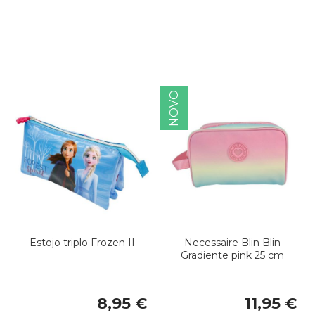
NOVO
Estojo triplo Frozen II
Necessaire Blin Blin
Gradiente pink 25 cm
8,95 €
11,95 €