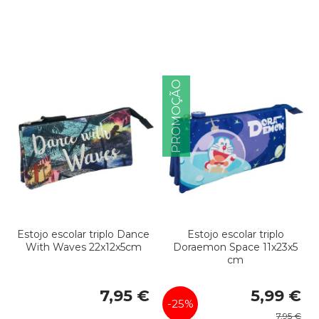
PROMOÇÃO
Estojo escolar triplo Dance
Estojo escolar triplo
With Waves 22x12x5cm
Doraemon Space 11x23x5
cm
Special
7,95 €
5,99 €
Price
-25%
7,95 €