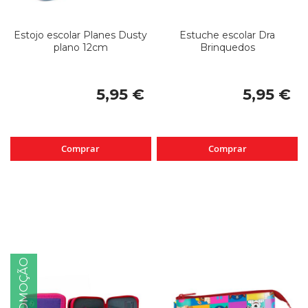
Estojo escolar Planes Dusty
Estuche escolar Dra
plano 12cm
Brinquedos
5,95 €
5,95 €
Comprar
Comprar
PROMOÇÃO