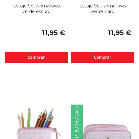
Estojo Squishmallows
Estojo Squishmallows
verde escuro
verde claro
11,95 €
11,95 €
Comprar
Comprar
PROMOÇÃO