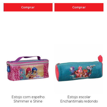
Comprar
Comprar
Estojo com espelho
Estojo escolar
Shimmer e Shine
Enchantimals redondo