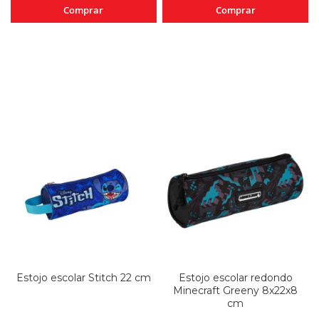
Comprar
Comprar
Estojo escolar Stitch 22 cm
Estojo escolar redondo
Minecraft Greeny 8x22x8
cm