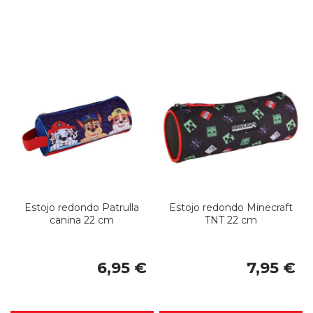
Estojo redondo Patrulla
Estojo redondo Minecraft
canina 22 cm
TNT 22 cm
6,95 €
7,95 €