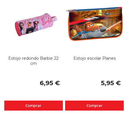
Estojo redondo Barbie 22
Estojo escolar Planes
cm
6,95 €
5,95 €
Comprar
Comprar