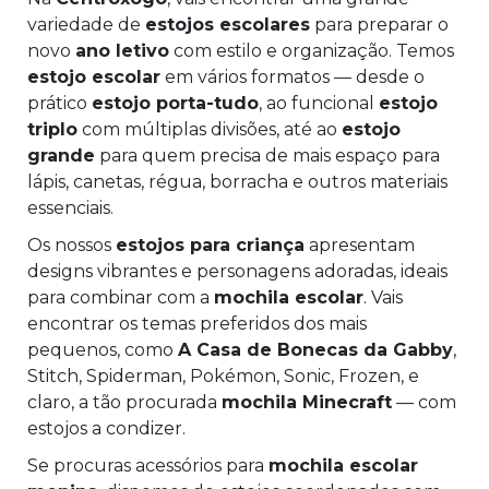
variedade de
estojos escolares
para preparar o
novo
ano letivo
com estilo e organização. Temos
estojo escolar
em vários formatos — desde o
prático
estojo porta-tudo
, ao funcional
estojo
triplo
com múltiplas divisões, até ao
estojo
grande
para quem precisa de mais espaço para
lápis, canetas, régua, borracha e outros materiais
essenciais.
Os nossos
estojos para criança
apresentam
designs vibrantes e personagens adoradas, ideais
para combinar com a
mochila escolar
. Vais
encontrar os temas preferidos dos mais
pequenos, como
A Casa de Bonecas da Gabby
,
Stitch, Spiderman, Pokémon, Sonic, Frozen, e
claro, a tão procurada
mochila Minecraft
— com
estojos a condizer.
Se procuras acessórios para
mochila escolar