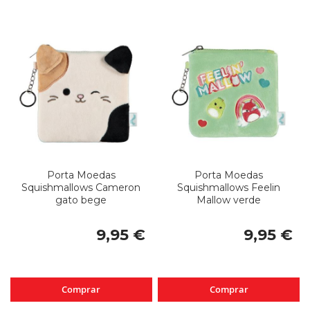
Porta Moedas
Porta Moedas
Squishmallows Cameron
Squishmallows Feelin
gato bege
Mallow verde
9,95 €
9,95 €
Comprar
Comprar