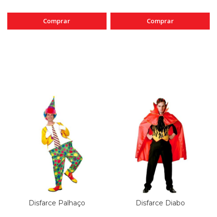
Comprar
Comprar
Disfarce Palhaço
Disfarce Diabo