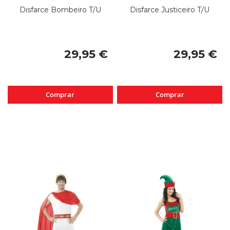
Disfarce Bombeiro T/U
Disfarce Justiceiro T/U
29,95 €
29,95 €
Comprar
Comprar