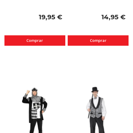
19,95 €
14,95 €
Comprar
Comprar