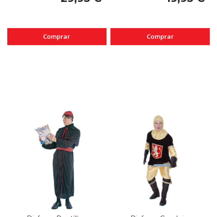
Comprar
Comprar