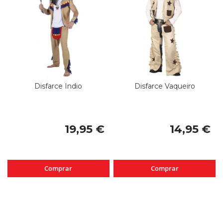
Disfarce Indio
Disfarce Vaqueiro
19,95 €
14,95 €
Comprar
Comprar