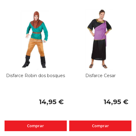
Disfarce Robin dos bosques
Disfarce Cesar
14,95 €
14,95 €
Comprar
Comprar