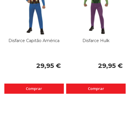
Disfarce Capitão América
Disfarce Hulk
29,95 €
29,95 €
Comprar
Comprar