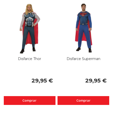
Disfarce Thor
Disfarce Superman
29,95 €
29,95 €
Comprar
Comprar