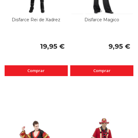
Disfarce Rei de Xadrez
Disfarce Magico
19,95 €
9,95 €
Comprar
Comprar