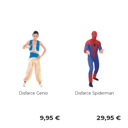
Disfarce Genio
Disfarce Spiderman
9,95 €
29,95 €