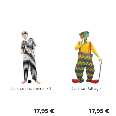
Disfarce prisioneiro T/U
Disfarce Palhaço
17,95 €
17,95 €