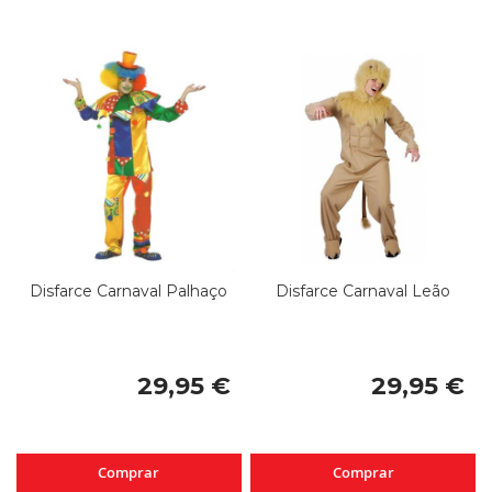
Disfarce Carnaval Palhaço
Disfarce Carnaval Leão
29,95 €
29,95 €
Comprar
Comprar