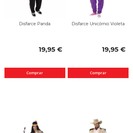
Disfarce Panda
Disfarce Unicórnio Violeta
19,95 €
19,95 €
Comprar
Comprar