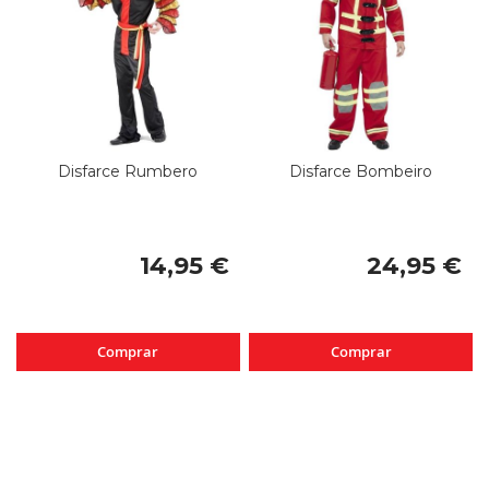
Disfarce Rumbero
Disfarce Bombeiro
14,95 €
24,95 €
Comprar
Comprar