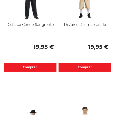
Disfarce Conde Sangrento
Disfarce Rei mascarado
19,95 €
19,95 €
Comprar
Comprar