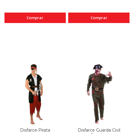
Comprar
Comprar
Disfarce Pirata
Disfarce Guarda Civil