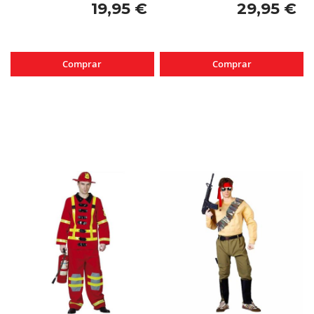
19,95 €
29,95 €
Comprar
Comprar