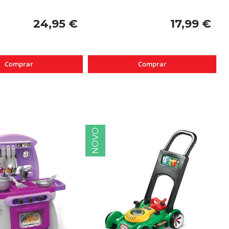
24,95 €
17,99 €
Comprar
Comprar
NOVO