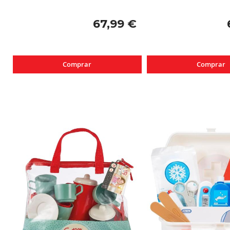
67,99 €
Comprar
Comprar