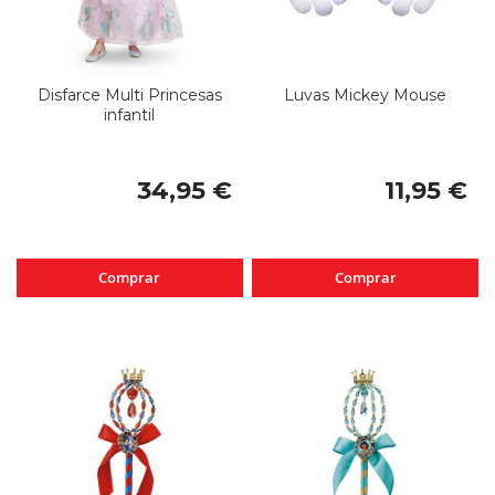
Disfarce Multi Princesas
Luvas Mickey Mouse
infantil
34,95 €
11,95 €
Comprar
Comprar