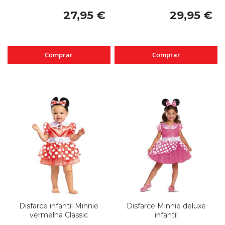
27,95 €
29,95 €
Comprar
Comprar
Disfarce infantil Minnie
Disfarce Minnie deluxe
vermelha Classic
infantil