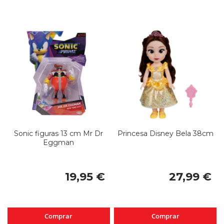
Sonic figuras 13 cm Mr Dr
Princesa Disney Bela 38cm
Eggman
19,95 €
27,99 €
Comprar
Comprar