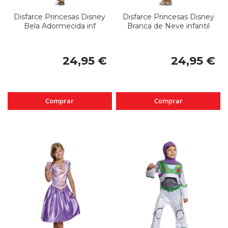
Disfarce Princesas Disney
Disfarce Princesas Disney
Bela Adormecida inf
Branca de Neve infantil
24,95 €
24,95 €
Comprar
Comprar