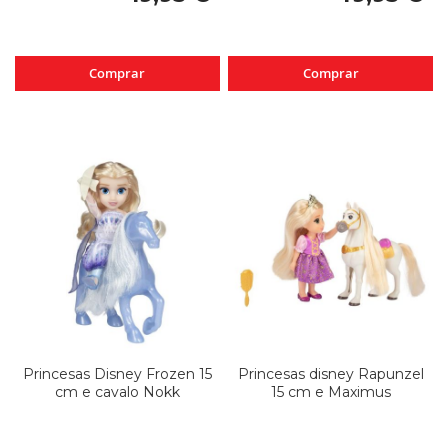
Comprar
Comprar
Princesas Disney Frozen 15
Princesas disney Rapunzel
cm e cavalo Nokk
15 cm e Maximus