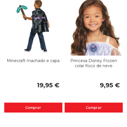
Minecraft machado e capa
Princesa Disney Frozen
colar floco de neve
19,95 €
9,95 €
Comprar
Comprar