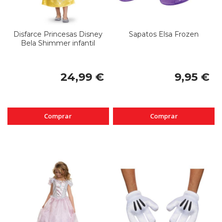
Disfarce Princesas Disney
Sapatos Elsa Frozen
Bela Shimmer infantil
24,99 €
9,95 €
Comprar
Comprar