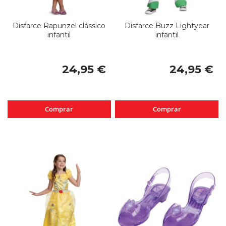
Disfarce Rapunzel clássico
Disfarce Buzz Lightyear
infantil
infantil
24,95 €
24,95 €
Comprar
Comprar