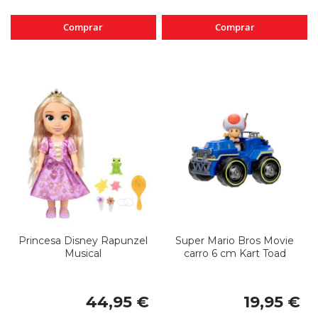
Comprar
Comprar
Princesa Disney Rapunzel
Super Mario Bros Movie
Musical
carro 6 cm Kart Toad
44,95 €
19,95 €