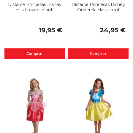
Disfarce Princesas Disney
Disfarce Princesas Disney
Elsa Frozen infantil
Cinderela clássica inf
19,95 €
24,95 €
Comprar
Comprar