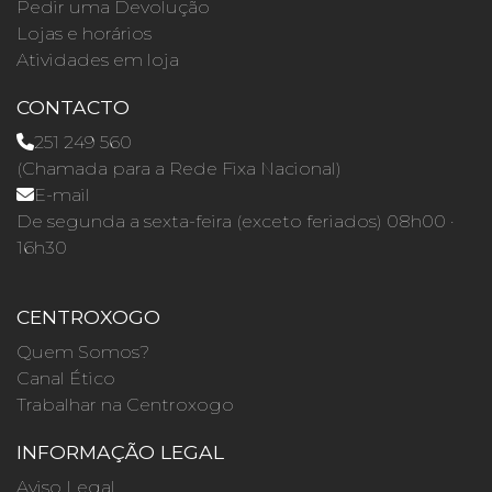
Pedir uma Devolução
Lojas e horários
Atividades em loja
CONTACTO
251 249 560
(Chamada para a Rede Fixa Nacional)
E-mail
De segunda a sexta-feira (exceto feriados) 08h00 ·
16h30
CENTROXOGO
Quem Somos?
Canal Ético
Trabalhar na Centroxogo
INFORMAÇÃO LEGAL
Aviso Legal