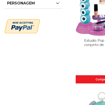
PERSONAGEM
Estudio Pop
conjunto de
Compr