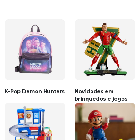
K-Pop Demon Hunters
Novidades em
brinquedos e jogos