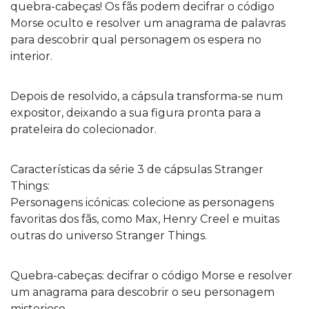
quebra-cabeças! Os fãs podem decifrar o código
Morse oculto e resolver um anagrama de palavras
para descobrir qual personagem os espera no
interior.
Depois de resolvido, a cápsula transforma-se num
expositor, deixando a sua figura pronta para a
prateleira do colecionador.
Características da série 3 de cápsulas Stranger
Things:
Personagens icónicas: colecione as personagens
favoritas dos fãs, como Max, Henry Creel e muitas
outras do universo Stranger Things.
Quebra-cabeças: decifrar o código Morse e resolver
um anagrama para descobrir o seu personagem
misterioso.