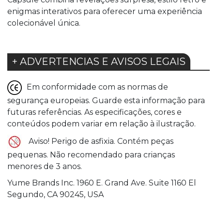
enigmas interativos para oferecer uma experiência
colecionável única.
+ ADVERTENCIAS E AVISOS LEGAIS
Em conformidade com as normas de
segurança europeias. Guarde esta informação para
futuras referências. As especificações, cores e
conteúdos podem variar em relação à ilustração.
Aviso! Perigo de asfixia. Contém peças
pequenas. Não recomendado para crianças
menores de 3 anos.
Yume Brands Inc. 1960 E. Grand Ave. Suite 1160 El
Segundo, CA 90245, USA