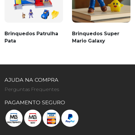
Brinquedos Patrulha
Brinquedos Super
Pata
Mario Galaxy
AJUDA NA COMPRA
Perguntas Frequentes
PAGAMENTO SEGURO