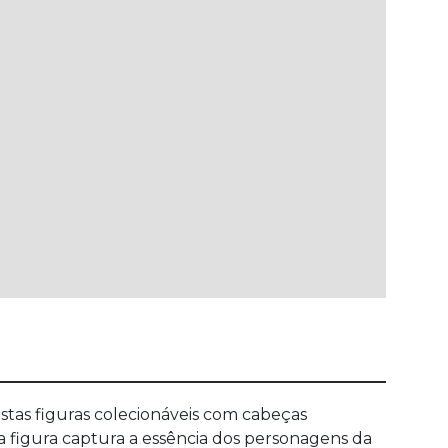
as figuras colecionáveis com cabeças
 figura captura a essência dos personagens da