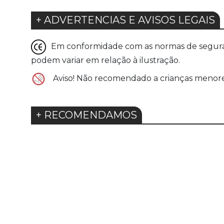
+ ADVERTENCIAS E AVISOS LEGAIS
Em conformidade com as normas de seguranç
podem variar em relação à ilustração.
Aviso! Não recomendado a crianças menore
+ RECOMENDAMOS