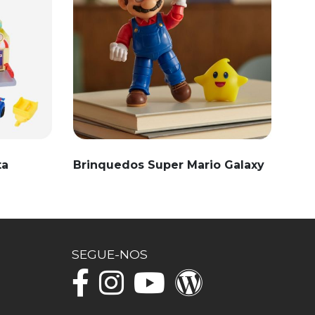
ta
Brinquedos Super Mario Galaxy
SEGUE-NOS