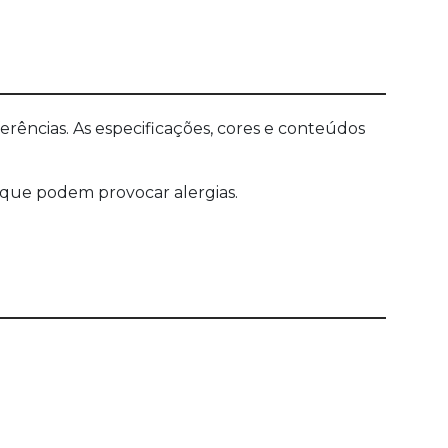
ências. As especificações, cores e conteúdos
s que podem provocar alergias.