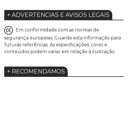
+ ADVERTENCIAS E AVISOS LEGAIS
Em conformidade com as normas de
segurança europeias. Guarde esta informação para
futuras referências. As especificações, cores e
conteúdos podem variar em relação à ilustração.
+ RECOMENDAMOS