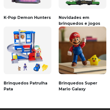
K-Pop Demon Hunters
Novidades em
brinquedos e jogos
Brinquedos Patrulha
Brinquedos Super
Pata
Mario Galaxy