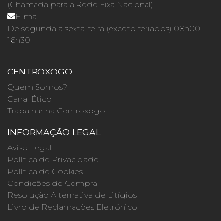
(Chamada para a Rede Fixa Nacional)
E-mail
De segunda a sexta-feira (exceto feriados) 08h00 ·
16h30
CENTROXOGO
Quem Somos?
Canal Ético
Trabalhar na Centroxogo
INFORMAÇÃO LEGAL
Aviso Legal
Política de Privacidade
Política de Cookies
Condições de Compra
Resolução Alternativa de Litígios
Livro de Reclamações Eletrónico