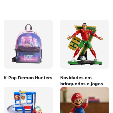
K-Pop Demon Hunters
Novidades em
brinquedos e jogos