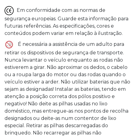
Em conformidade com as normas de
segurança europeias. Guarde esta informação para
futuras referências. As especificações, cores e
conteúdos podem variar em relação à ilustração.
É necessária a assistência de um adulto para
retirar os dispositivos de segurança de transporte.
Nunca levantar o veículo enquanto as rodas não
estiverem a girar. Não aproximar os dedos, o cabelo
ou a roupa larga do motor ou das rodas quando o
veículo estiver a arder. Não utilizar baterias que não
sejam as designadas! Instalar as baterias, tendo em
atenção a posição correta dos pólos positivo e
negativo! Não deite as pilhas usadas no lixo
doméstico, mas entregue-as nos pontos de recolha
designados ou deite-as num contentor de lixo
especial. Retirar as pilhas descarregadas do
brinquedo. Não recarregar as pilhas não