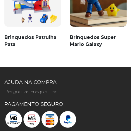
Brinquedos Patrulha
Brinquedos Super
Pata
Mario Galaxy
AJUDA NA COMPRA
Perguntas Frequentes
PAGAMENTO SEGURO