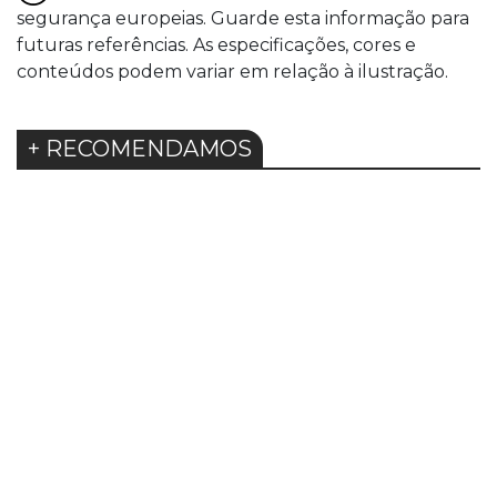
segurança europeias. Guarde esta informação para
futuras referências. As especificações, cores e
conteúdos podem variar em relação à ilustração.
+ RECOMENDAMOS