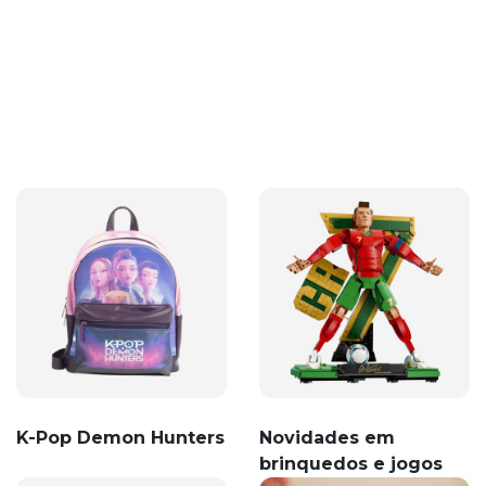
K-Pop Demon Hunters
Novidades em
brinquedos e jogos