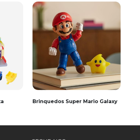
ta
Brinquedos Super Mario Galaxy