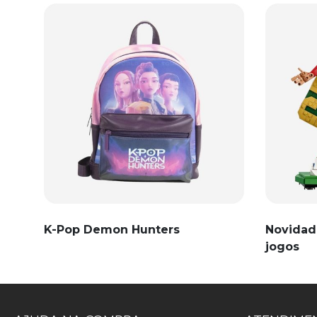
K-Pop Demon Hunters
Novidad
jogos