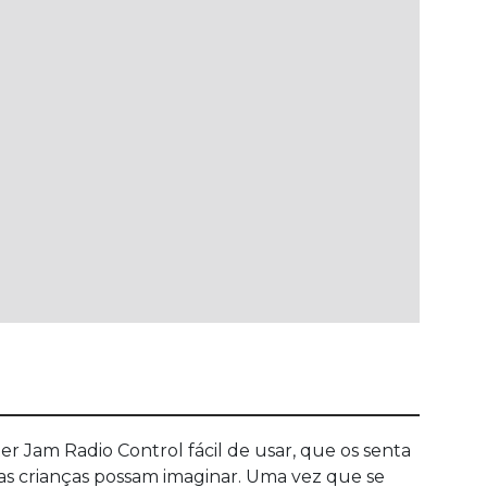
r Jam Radio Control fácil de usar, que os senta
 as crianças possam imaginar. Uma vez que se