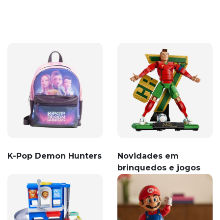
K-Pop Demon Hunters
Novidades em
brinquedos e jogos