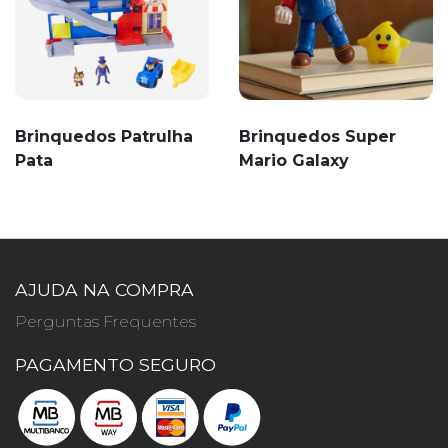
Brinquedos Patrulha
Brinquedos Super
Pata
Mario Galaxy
AJUDA NA COMPRA
Perguntas Frequentes
PAGAMENTO SEGURO