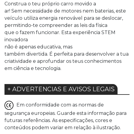
Construa o teu próprio carro movido a
ar! Sem necessidade de motores nem baterias, este
veículo utiliza energia renovável para se deslocar,
permitindo-te compreender as leis da física
que o fazem funcionar. Esta experiência STEM
inovadora
não é apenas educativa, mas
também divertida. É perfeita para desenvolver a tua
criatividade e aprofundar os teus conhecimentos
em ciência e tecnologia.
+ ADVERTENCIAS E AVISOS LEGAIS
Em conformidade com as normas de
segurança europeias. Guarde esta informação para
futuras referências. As especificações, cores e
conteúdos podem variar em relação à ilustração.