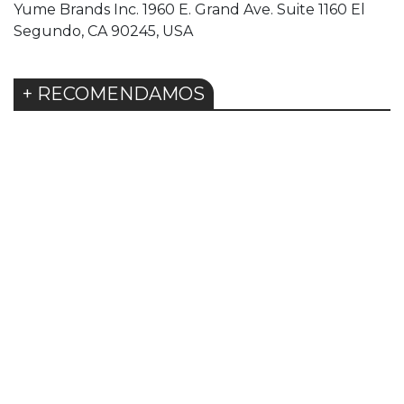
Yume Brands Inc. 1960 E. Grand Ave. Suite 1160 El
Segundo, CA 90245, USA
+ RECOMENDAMOS