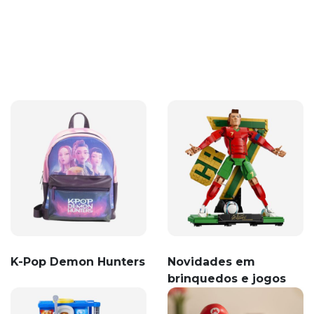
K-Pop Demon Hunters
Novidades em
brinquedos e jogos