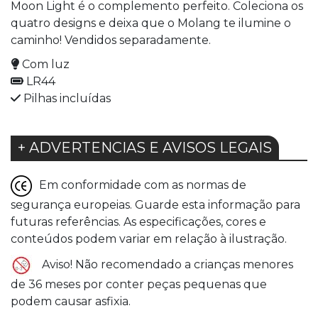
Moon Light é o complemento perfeito. Coleciona os
quatro designs e deixa que o Molang te ilumine o
caminho! Vendidos separadamente.
Com luz
LR44
Pilhas incluídas
+ ADVERTENCIAS E AVISOS LEGAIS
Em conformidade com as normas de
segurança europeias. Guarde esta informação para
futuras referências. As especificações, cores e
conteúdos podem variar em relação à ilustração.
Aviso! Não recomendado a crianças menores
de 36 meses por conter peças pequenas que
podem causar asfixia.