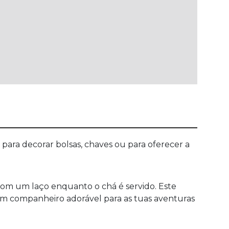
para decorar bolsas, chaves ou para oferecer a
om um laço enquanto o chá é servido. Este
 companheiro adorável para as tuas aventuras