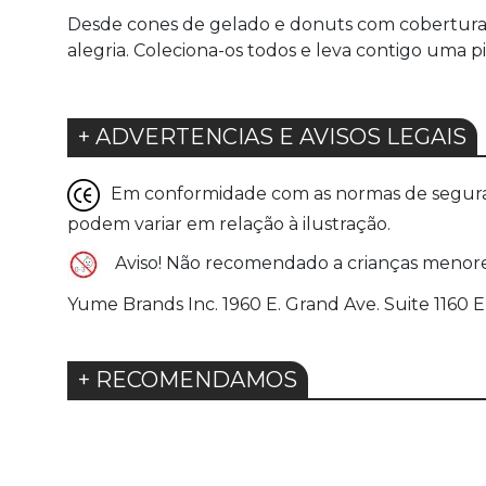
Desde cones de gelado e donuts com cobertura
alegria. Coleciona-os todos e leva contigo uma p
+ ADVERTENCIAS E AVISOS LEGAIS
Em conformidade com as normas de seguranç
podem variar em relação à ilustração.
Aviso! Não recomendado a crianças menore
Yume Brands Inc. 1960 E. Grand Ave. Suite 1160
+ RECOMENDAMOS