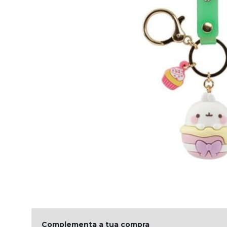
Complementa a tua compra