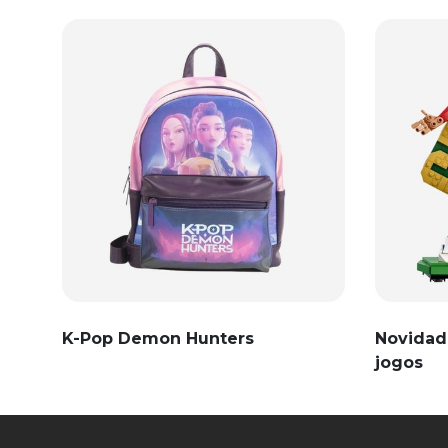
K-Pop Demon Hunters
Novidad
jogos