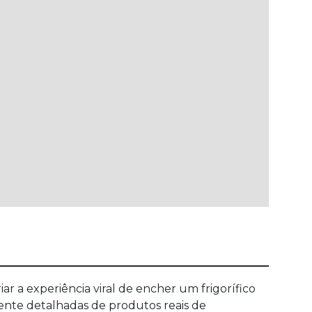
ar a experiência viral de encher um frigorífico
ente detalhadas de produtos reais de