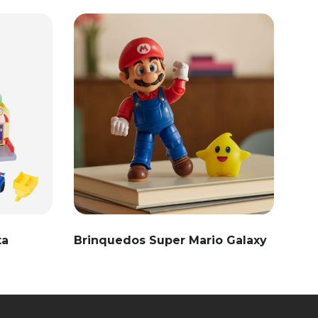
ta
Brinquedos Super Mario Galaxy