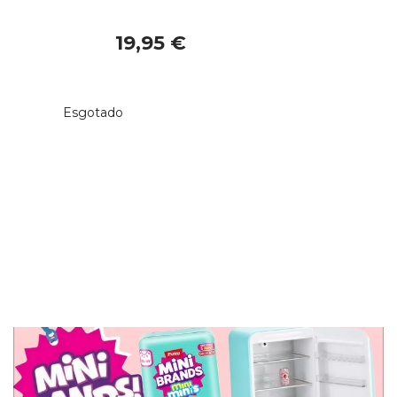
19,95 €
Esgotado