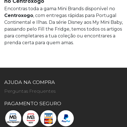
no Centroxogo
Encontras toda a gama Mini Brands disponível no
Centroxogo
, com entregas rápidas para Portugal
Continental e Ilhas. Da série Disney aos My Mini Baby,
passando pelo Fill the Fridge, temos todos os artigos
para completares a tua coleção ou encontrares a
prenda certa para quem amas.
AJUDA NA COMPRA
Perguntas Frequentes
PAGAMENTO SEGURO