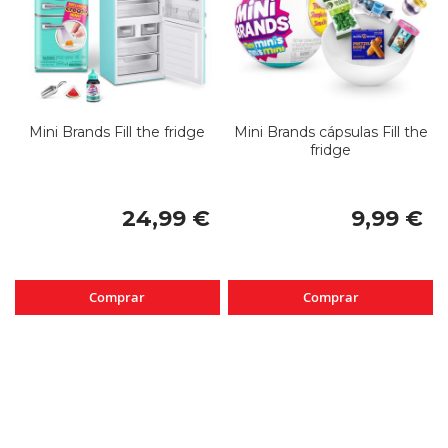
Mini Brands Fill the fridge
Mini Brands cápsulas Fill the
fridge
24,99 €
9,99 €
Comprar
Comprar