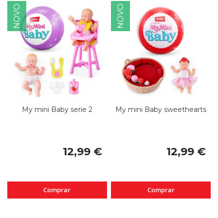
NOVO
NOVO
My mini Baby serie 2
My mini Baby sweethearts
12,99 €
12,99 €
Comprar
Comprar