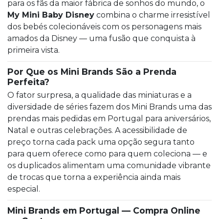
para os fãs da maior fábrica de sonhos do mundo, o
My Mini Baby Disney
combina o charme irresistível
dos bebés colecionáveis com os personagens mais
amados da Disney — uma fusão que conquista à
primeira vista.
Por Que os Mini Brands São a Prenda
Perfeita?
O fator surpresa, a qualidade das miniaturas e a
diversidade de séries fazem dos Mini Brands uma das
prendas mais pedidas em Portugal para aniversários,
Natal e outras celebrações. A acessibilidade de
preço torna cada pack uma opção segura tanto
para quem oferece como para quem coleciona — e
os duplicados alimentam uma comunidade vibrante
de trocas que torna a experiência ainda mais
especial.
Mini Brands em Portugal — Compra Online