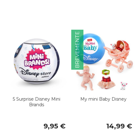
BREVEMENTE
5 Surprise Disney Mini
My mini Baby Disney
Brands
9,95 €
14,99 €