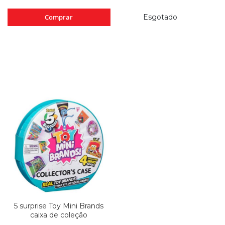
Comprar
Esgotado
5 surprise Toy Mini Brands
caixa de coleção