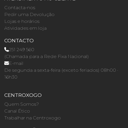
Contacta-nos
Pedir uma Devolução
Lojas e horários
Atividades em loja
CONTACTO
251 249 560
(Chamada para a Rede Fixa Nacional)
E-mail
De segunda a sexta-feira (exceto feriados) 08h00 ·
16h30
CENTROXOGO
Quem Somos?
Canal Ético
Trabalhar na Centroxogo