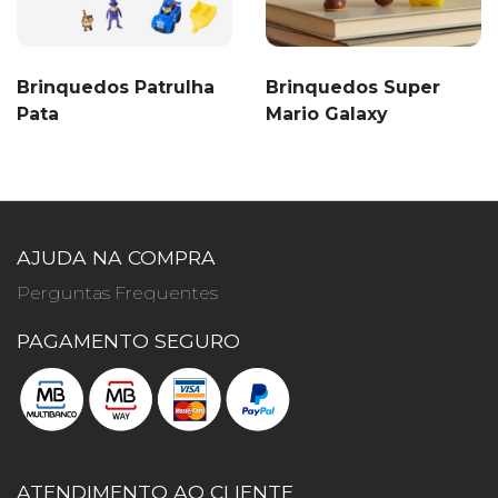
Brinquedos Patrulha
Brinquedos Super
Pata
Mario Galaxy
AJUDA NA COMPRA
Perguntas Frequentes
PAGAMENTO SEGURO
ATENDIMENTO AO CLIENTE