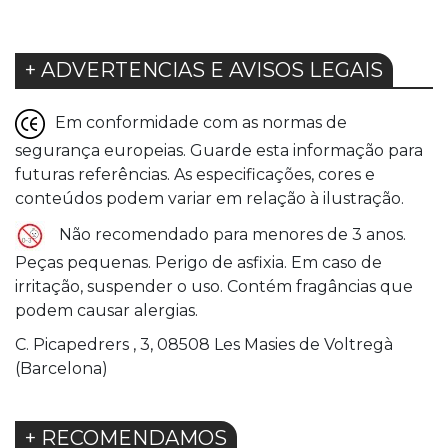
+ ADVERTENCIAS E AVISOS LEGAIS
Em conformidade com as normas de
segurança europeias. Guarde esta informação para
futuras referências. As especificações, cores e
conteúdos podem variar em relação à ilustração.
Não recomendado para menores de 3 anos.
Peças pequenas. Perigo de asfixia. Em caso de
irritação, suspender o uso. Contém fragâncias que
podem causar alergias.
C. Picapedrers , 3, 08508 Les Masies de Voltregà
(Barcelona)
+ RECOMENDAMOS