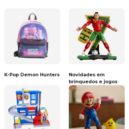
K-Pop Demon Hunters
Novidades em
brinquedos e jogos