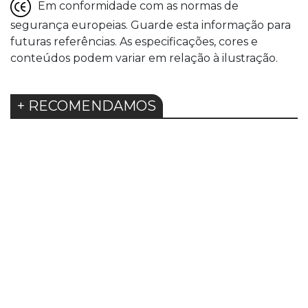
Em conformidade com as normas de
segurança europeias. Guarde esta informação para
futuras referências. As especificações, cores e
conteúdos podem variar em relação à ilustração.
+ RECOMENDAMOS