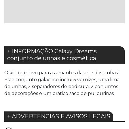
LISTA
DE
DESEJOS
+ INFORMAÇÃO Galaxy Dreams
conjunto de unhas e cosmética
O kit definitivo para as amantes da arte das unhas!
Este conjunto galáctico inclui 5 vernizes, uma lima
de unhas, 2 separadores de pedicura, 2 conjuntos
de decorações e um prático saco de purpurinas.
+ ADVERTENCIAS E AVISOS LEGAIS