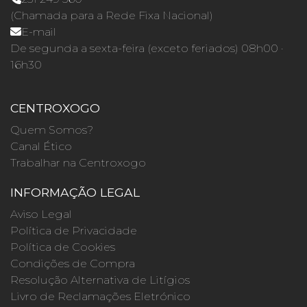
(Chamada para a Rede Fixa Nacional)
E-mail
De segunda a sexta-feira (exceto feriados) 08h00 ·
16h30
CENTROXOGO
Quem Somos?
Canal Ético
Trabalhar na Centroxogo
INFORMAÇÃO LEGAL
Aviso Legal
Política de Privacidade
Política de Cookies
Condições de Compra
Resolução Alternativa de Litígios
Livro de Reclamações Eletrónico