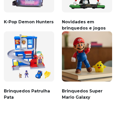
K-Pop Demon Hunters
Novidades em
brinquedos e jogos
Brinquedos Patrulha
Brinquedos Super
Pata
Mario Galaxy