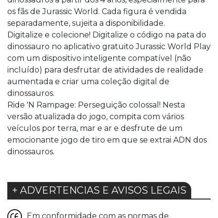
os fãs de Jurassic World. Cada figura é vendida
separadamente, sujeita a disponibilidade.
Digitalize e colecione! Digitalize o código na pata do
dinossauro no aplicativo gratuito Jurassic World Play
com um dispositivo inteligente compatível (não
incluído) para desfrutar de atividades de realidade
aumentada e criar uma coleção digital de
dinossauros.
Ride 'N Rampage: Perseguição colossal! Nesta
versão atualizada do jogo, compita com vários
veículos por terra, mar e ar e desfrute de um
emocionante jogo de tiro em que se extrai ADN dos
dinossauros.
+ ADVERTENCIAS E AVISOS LEGAIS
Em conformidade com as normas de