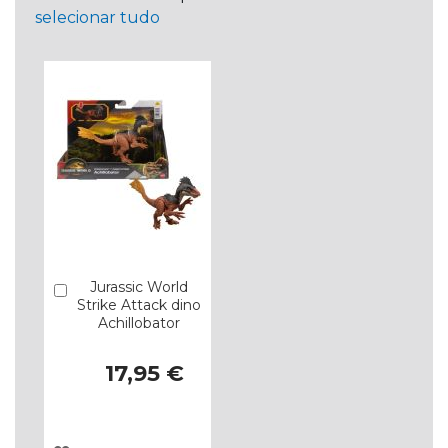
selecionar tudo
Jurassic World
Comprar
Strike Attack dino
Achillobator
17,95 €