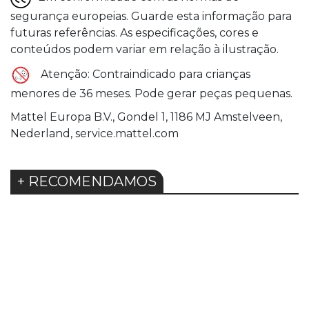
segurança europeias. Guarde esta informação para
futuras referências. As especificações, cores e
conteúdos podem variar em relação à ilustração.
Atenção: Contraindicado para crianças
menores de 36 meses. Pode gerar peças pequenas.
Mattel Europa B.V., Gondel 1, 1186 MJ Amstelveen,
Nederland, service.mattel.com
+ RECOMENDAMOS