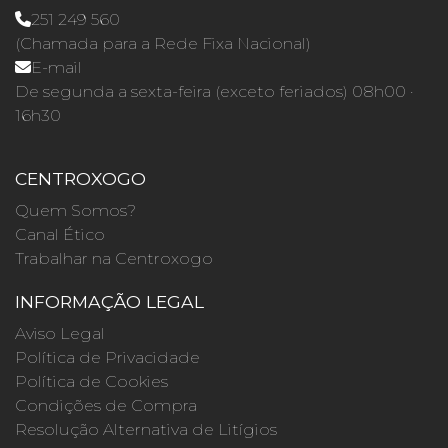
251 249 560
(Chamada para a Rede Fixa Nacional)
E-mail
De segunda a sexta-feira (exceto feriados) 08h00 ·
16h30
CENTROXOGO
Quem Somos?
Canal Ético
Trabalhar na Centroxogo
INFORMAÇÃO LEGAL
Aviso Legal
Política de Privacidade
Política de Cookies
Condições de Compra
Resolução Alternativa de Litígios