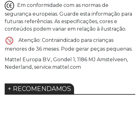
Em conformidade com as normas de
segurança europeias. Guarde esta informação para
futuras referências. As especificações, cores e
conteúdos podem variar em relação à ilustração.
Atenção: Contraindicado para crianças
menores de 36 meses. Pode gerar peças pequenas.
Mattel Europa B.V., Gondel 1, 1186 MJ Amstelveen,
Nederland, service.mattel.com
+ RECOMENDAMOS