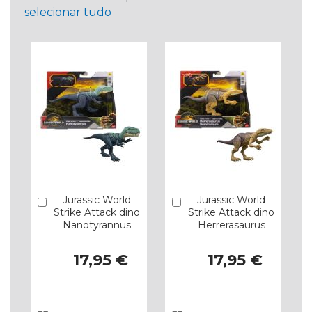
selecionar tudo
Jurassic World
Jurassic World
Comprar
Comprar
Strike Attack dino
Strike Attack dino
Nanotyrannus
Herrerasaurus
17,95 €
17,95 €