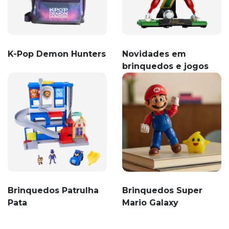
K-Pop Demon Hunters
Novidades em
brinquedos e jogos
Brinquedos Patrulha
Brinquedos Super
Pata
Mario Galaxy