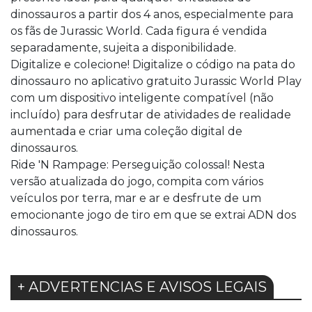
dinossauros a partir dos 4 anos, especialmente para
os fãs de Jurassic World. Cada figura é vendida
separadamente, sujeita a disponibilidade.
Digitalize e colecione! Digitalize o código na pata do
dinossauro no aplicativo gratuito Jurassic World Play
com um dispositivo inteligente compatível (não
incluído) para desfrutar de atividades de realidade
aumentada e criar uma coleção digital de
dinossauros.
Ride 'N Rampage: Perseguição colossal! Nesta
versão atualizada do jogo, compita com vários
veículos por terra, mar e ar e desfrute de um
emocionante jogo de tiro em que se extrai ADN dos
dinossauros.
+ ADVERTENCIAS E AVISOS LEGAIS