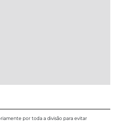
iamente por toda a divisão para evitar