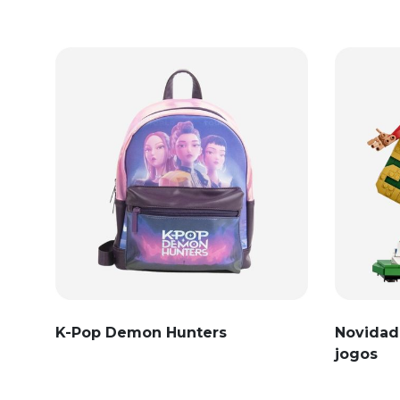
K-Pop Demon Hunters
Novidad
jogos