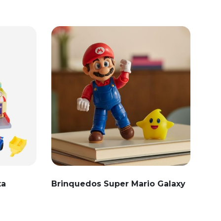
ta
Brinquedos Super Mario Galaxy