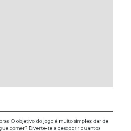
as! O objetivo do jogo é muito simples: dar de
ue comer? Diverte-te a descobrir quantos