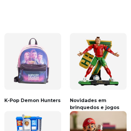
K-Pop Demon Hunters
Novidades em
brinquedos e jogos