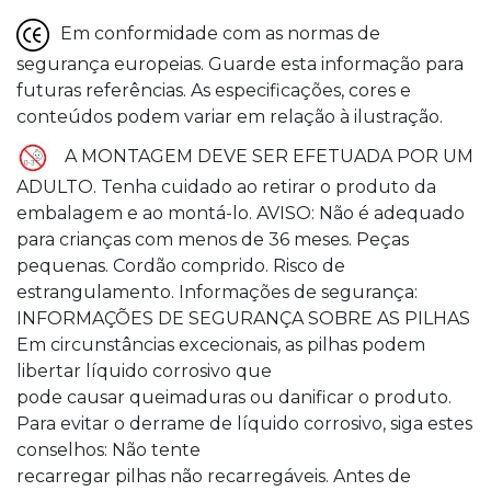
Em conformidade com as normas de
segurança europeias. Guarde esta informação para
futuras referências. As especificações, cores e
conteúdos podem variar em relação à ilustração.
A MONTAGEM DEVE SER EFETUADA POR UM
ADULTO. Tenha cuidado ao retirar o produto da
embalagem e ao montá-lo. AVISO: Não é adequado
para crianças com menos de 36 meses. Peças
pequenas. Cordão comprido. Risco de
estrangulamento. Informações de segurança:
INFORMAÇÕES DE SEGURANÇA SOBRE AS PILHAS
Em circunstâncias excecionais, as pilhas podem
libertar líquido corrosivo que
pode causar queimaduras ou danificar o produto.
Para evitar o derrame de líquido corrosivo, siga estes
conselhos: Não tente
recarregar pilhas não recarregáveis. Antes de