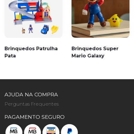
Brinquedos Patrulha
Brinquedos Super
Pata
Mario Galaxy
AJUDA NA COMPRA
Perguntas Frequentes
PAGAMENTO SEGURO