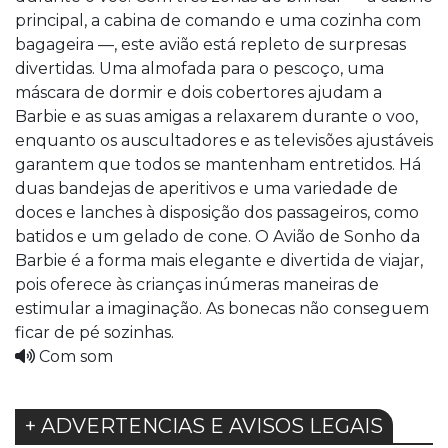
principal, a cabina de comando e uma cozinha com
bagageira —, este avião está repleto de surpresas
divertidas. Uma almofada para o pescoço, uma
máscara de dormir e dois cobertores ajudam a
Barbie e as suas amigas a relaxarem durante o voo,
enquanto os auscultadores e as televisões ajustáveis
garantem que todos se mantenham entretidos. Há
duas bandejas de aperitivos e uma variedade de
doces e lanches à disposição dos passageiros, como
batidos e um gelado de cone. O Avião de Sonho da
Barbie é a forma mais elegante e divertida de viajar,
pois oferece às crianças inúmeras maneiras de
estimular a imaginação. As bonecas não conseguem
ficar de pé sozinhas.
Com som
+ ADVERTENCIAS E AVISOS LEGAIS