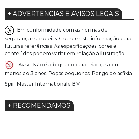
+ ADVERTENCIAS E AVISOS LEGAIS
Em conformidade com as normas de
segurança europeias. Guarde esta informação para
futuras referências. As especificações, cores e
conteúdos podem variar em relação à ilustração.
Aviso! Não é adequado para crianças com
menos de 3 anos. Peças pequenas. Perigo de asfixia.
Spin Master Internationale B.V
+ RECOMENDAMOS