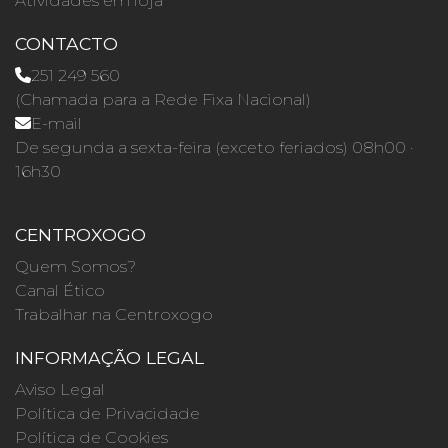
Atividades em loja
CONTACTO
251 249 560
(Chamada para a Rede Fixa Nacional)
E-mail
De segunda a sexta-feira (exceto feriados) 08h00 ·
16h30
CENTROXOGO
Quem Somos?
Canal Ético
Trabalhar na Centroxogo
INFORMAÇÃO LEGAL
Aviso Legal
Política de Privacidade
Política de Cookies