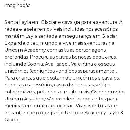
imaginação.
Senta Layla em Glaciar e cavalga para a aventura. A
rédea e a sela removíveis incluídas nos acessórios
mantêm Layla sentada em segurança em Glaciar.
Expande o teu mundo e vive mais aventuras na
Unicorn Academy com as tuas personagens
preferidas. Procura as outras bonecas pequenas,
incluindo Sophia, Ava, Isabel, Valentina e os seus
unicórnios (conjuntos vendidos separadamente).
Para crianças que gostam de unicórnios e cavalos,
bonecas e acessórios, casas de bonecas, artigos
colecionáveis, peluches e muito mais. Os brinquedos
Unicorn Academy são excelentes presentes para
meninas em qualquer ocasião. Vive aventuras de
encantar com o conjunto Unicorn Academy Layla &
Glaciar.