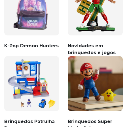
K-Pop Demon Hunters
Novidades em
brinquedos e jogos
Brinquedos Patrulha
Brinquedos Super