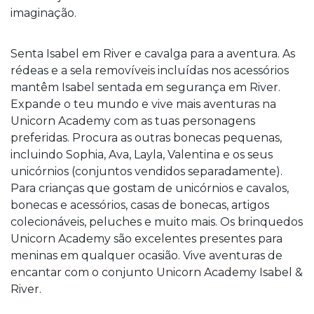
imaginação.
Senta Isabel em River e cavalga para a aventura. As
rédeas e a sela removíveis incluídas nos acessórios
mantêm Isabel sentada em segurança em River.
Expande o teu mundo e vive mais aventuras na
Unicorn Academy com as tuas personagens
preferidas. Procura as outras bonecas pequenas,
incluindo Sophia, Ava, Layla, Valentina e os seus
unicórnios (conjuntos vendidos separadamente).
Para crianças que gostam de unicórnios e cavalos,
bonecas e acessórios, casas de bonecas, artigos
colecionáveis, peluches e muito mais. Os brinquedos
Unicorn Academy são excelentes presentes para
meninas em qualquer ocasião. Vive aventuras de
encantar com o conjunto Unicorn Academy Isabel &
River.