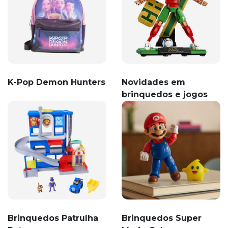
K-Pop Demon Hunters
Novidades em
brinquedos e jogos
Brinquedos Patrulha
Brinquedos Super