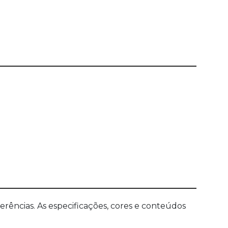
ências. As especificações, cores e conteúdos