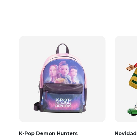
K-Pop Demon Hunters
Novidad