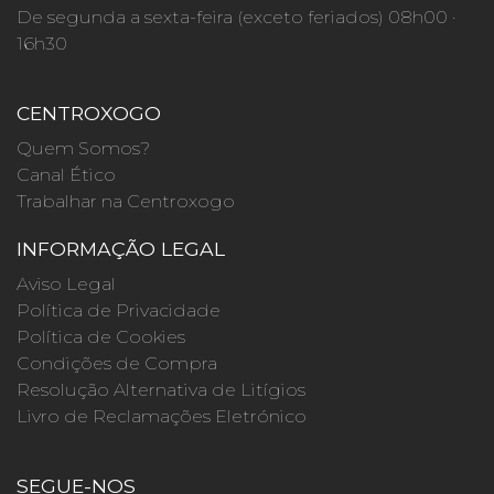
De segunda a sexta-feira (exceto feriados) 08h00 ·
16h30
CENTROXOGO
Quem Somos?
Canal Ético
Trabalhar na Centroxogo
INFORMAÇÃO LEGAL
Aviso Legal
Política de Privacidade
Política de Cookies
Condições de Compra
Resolução Alternativa de Litígios
Livro de Reclamações Eletrónico
SEGUE-NOS