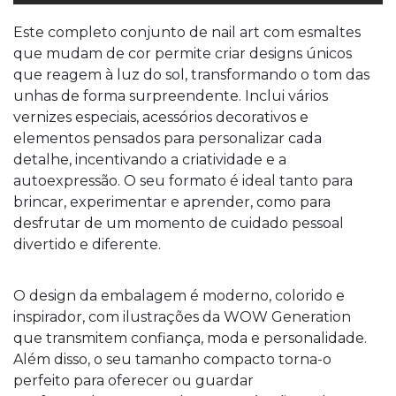
Este completo conjunto de nail art com esmaltes
que mudam de cor permite criar designs únicos
que reagem à luz do sol, transformando o tom das
unhas de forma surpreendente. Inclui vários
vernizes especiais, acessórios decorativos e
elementos pensados para personalizar cada
detalhe, incentivando a criatividade e a
autoexpressão. O seu formato é ideal tanto para
brincar, experimentar e aprender, como para
desfrutar de um momento de cuidado pessoal
divertido e diferente.
O design da embalagem é moderno, colorido e
inspirador, com ilustrações da WOW Generation
que transmitem confiança, moda e personalidade.
Além disso, o seu tamanho compacto torna-o
perfeito para oferecer ou guardar