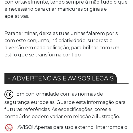
confortavelmente, tendo sempre à mão tudo o que
é necessário para criar manicures originais e
apelativas.
Para terminar, deixa as tuas unhas falarem por si
com este conjunto, há criatividade, surpresa e
diversão em cada aplicação, para brilhar com um
estilo que se transforma contigo.
+ ADVERTENCIAS E AVISOS LEGAIS
Em conformidade com as normas de
segurança europeias. Guarde esta informação para
futuras referências. As especificações, cores e
conteúdos podem variar em relação à ilustração.
AVISO! Apenas para uso externo. Interrompa o