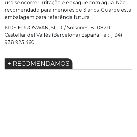
uso se ocorrer irritação e enxágue com água. Não
recomendado para menores de 3 anos. Guarde esta
embalagem para referência futura.
KIDS EUROSWAN, SL - C/ Solsonés, 81 08211
Castellar del Vallés (Barcelona) España Tel: (+34)
938 925 460
+ RECOMENDAMOS