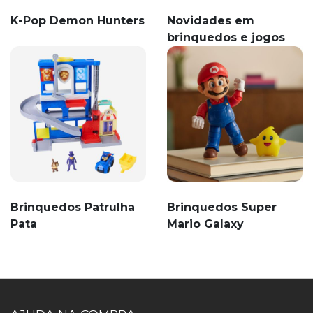
K-Pop Demon Hunters
Novidades em
brinquedos e jogos
Brinquedos Patrulha
Brinquedos Super
Pata
Mario Galaxy