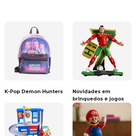
K-Pop Demon Hunters
Novidades em
brinquedos e jogos