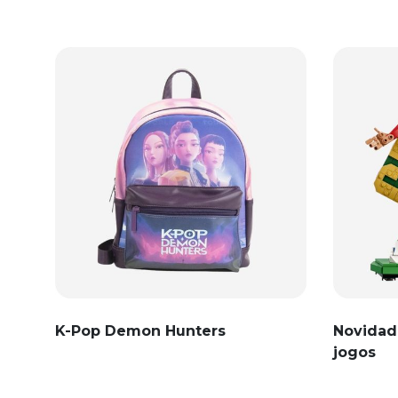
K-Pop Demon Hunters
Novidad
jogos