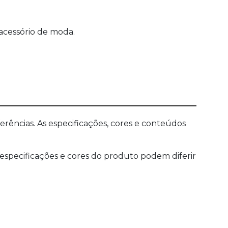
acessório de moda.
ências. As especificações, cores e conteúdos
 especificações e cores do produto podem diferir