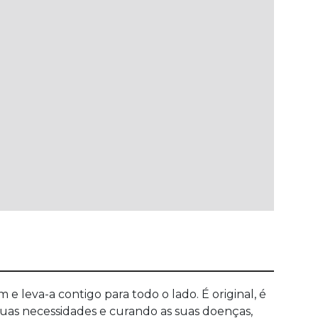
 leva-a contigo para todo o lado. É original, é
suas necessidades e curando as suas doenças,