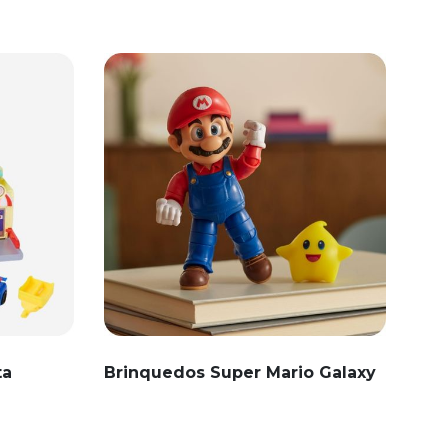
ta
Brinquedos Super Mario Galaxy