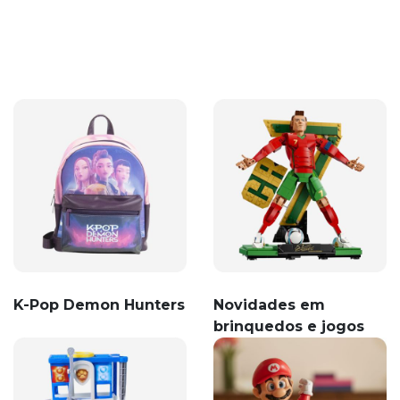
K-Pop Demon Hunters
Novidades em
brinquedos e jogos