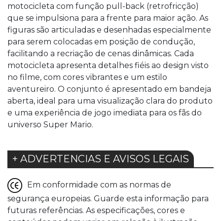
motocicleta com função pull-back (retrofricção)
que se impulsiona para a frente para maior ação. As
figuras são articuladas e desenhadas especialmente
para serem colocadas em posição de condução,
facilitando a recriação de cenas dinâmicas. Cada
motocicleta apresenta detalhes fiéis ao design visto
no filme, com cores vibrantes e um estilo
aventureiro. O conjunto é apresentado em bandeja
aberta, ideal para uma visualização clara do produto
e uma experiência de jogo imediata para os fãs do
universo Super Mario.
+ ADVERTENCIAS E AVISOS LEGAIS
Em conformidade com as normas de
segurança europeias. Guarde esta informação para
futuras referências. As especificações, cores e