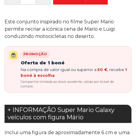
Este conjunto inspirado no filme Super Mario
permite recriar a icónica cena de Mario e Luigi
conduzindo motocicletas no deserto.
PROMOÇÃO
Oferta de 1 boné
Na compra de valor igual ou superior a
50 €
, recebe
1
boné à escolha
.
Campanha limitada ao stock existente, válida por ticket de
compra.
+ INFORMAÇÃO Super Mario Galaxy
veículos com figura Mário
Inclui uma figura de aproximadamente 6 cm e uma