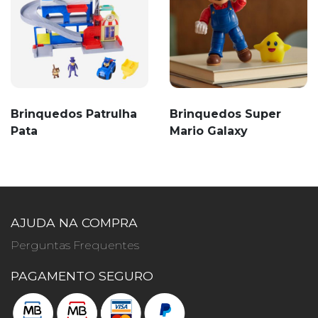
Brinquedos Patrulha
Brinquedos Super
Pata
Mario Galaxy
AJUDA NA COMPRA
Perguntas Frequentes
PAGAMENTO SEGURO