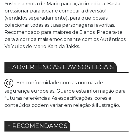
Yoshi e a mota de Mario para ação imediata. Basta
pressionar para jogar e começar a diversão!
(vendidos separadamente), para que possas
colecionar todas as tuas personagens favoritas.
Recomendado para maiores de 3 anos. Prepara-te
para a corrida mais emocionante com os Autênticos
Veículos de Mario Kart da Jakks.
+ ADVERTENCIAS E AVISOS LEGAIS
Em conformidade com as normas de
segurança europeias. Guarde esta informação para
futuras referências. As especificações, cores e
conteúdos podem variar em relação à ilustração.
+ RECOMENDAMOS