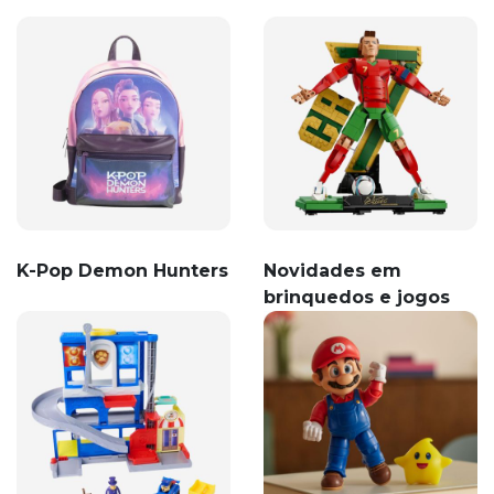
K-Pop Demon Hunters
Novidades em
brinquedos e jogos