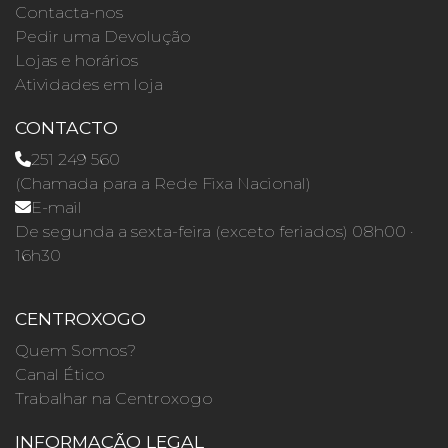
Contacta-nos
Pedir uma Devolução
Lojas e horários
Atividades em loja
CONTACTO
251 249 560
(Chamada para a Rede Fixa Nacional)
E-mail
De segunda a sexta-feira (exceto feriados) 08h00 ·
16h30
CENTROXOGO
Quem Somos?
Canal Ético
Trabalhar na Centroxogo
INFORMAÇÃO LEGAL