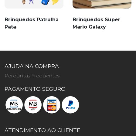
Brinquedos Patrulha
Brinquedos Super
Pata
Mario Galaxy
AJUDA NA COMPRA
Perguntas Frequentes
PAGAMENTO SEGURO
ATENDIMENTO AO CLIENTE