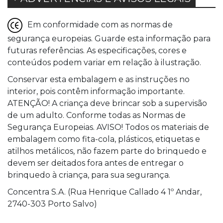
Em conformidade com as normas de
segurança europeias. Guarde esta informação para
futuras referências. As especificações, cores e
conteúdos podem variar em relação à ilustração.
Conservar esta embalagem e as instruções no
interior, pois contêm informação importante.
ATENÇÃO! A criança deve brincar sob a supervisão
de um adulto. Conforme todas as Normas de
Segurança Europeias. AVISO! Todos os materiais de
embalagem como fita-cola, plásticos, etiquetas e
atilhos metálicos, não fazem parte do brinquedo e
devem ser deitados fora antes de entregar o
brinquedo à criança, para sua segurança.
Concentra S.A. (Rua Henrique Callado 4 1º Andar,
2740-303 Porto Salvo)