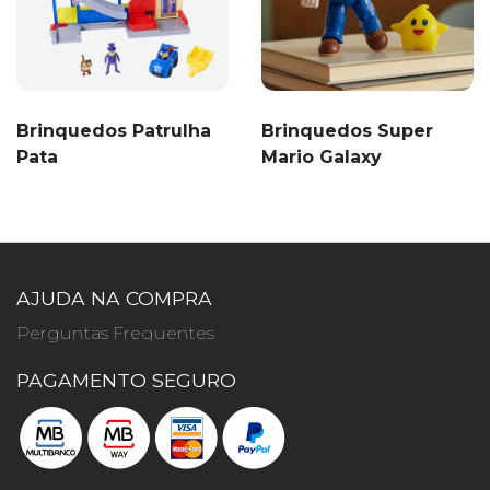
Brinquedos Patrulha
Brinquedos Super
Pata
Mario Galaxy
AJUDA NA COMPRA
Perguntas Frequentes
PAGAMENTO SEGURO