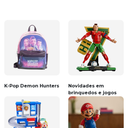
K-Pop Demon Hunters
Novidades em
brinquedos e jogos