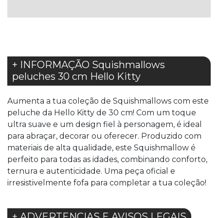
DE
DESEJOS
+ INFORMAÇÃO Squishmallows
peluches 30 cm Hello Kitty
Aumenta a tua coleção de Squishmallows com este
peluche da Hello Kitty de 30 cm! Com um toque
ultra suave e um design fiel à personagem, é ideal
para abraçar, decorar ou oferecer. Produzido com
materiais de alta qualidade, este Squishmallow é
perfeito para todas as idades, combinando conforto,
ternura e autenticidade. Uma peça oficial e
irresistivelmente fofa para completar a tua coleção!
+ ADVERTENCIAS E AVISOS LEGAIS