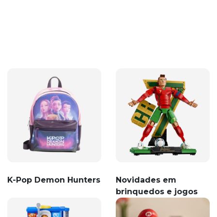
K-Pop Demon Hunters
Novidades em
brinquedos e jogos