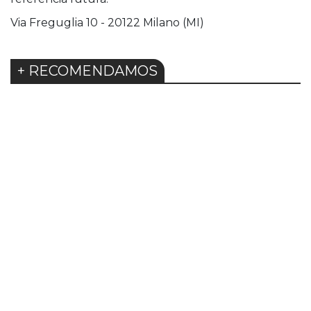
Via Freguglia 10 - 20122 Milano (MI)
+ RECOMENDAMOS