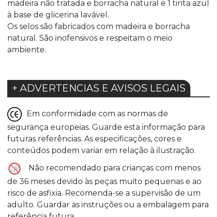
madeira não tratada e borracha natural e 1 tinta azul
à base de glicerina lavável.
Os selos são fabricados com madeira e borracha
natural. São inofensivos e respeitam o meio
ambiente.
+ ADVERTENCIAS E AVISOS LEGAIS
Em conformidade com as normas de
segurança europeias. Guarde esta informação para
futuras referências. As especificações, cores e
conteúdos podem variar em relação à ilustração.
Não recomendado para crianças com menos
de 36 meses devido às peças muito pequenas e ao
risco de asfixia. Recomenda-se a supervisão de um
adulto. Guardar as instruções ou a embalagem para
referência futura.