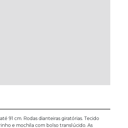
 91 cm. Rodas dianteiras giratórias. Tecido
inho e mochila com bolso translúcido. As