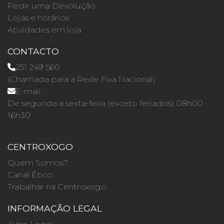
Pedir uma Devolução
Lojas e horários
Atividades em loja
CONTACTO
251 249 560
(Chamada para a Rede Fixa Nacional)
E-mail
De segunda a sexta-feira (exceto feriados) 08h00 ·
16h30
CENTROXOGO
Quem Somos?
Canal Ético
Trabalhar na Centroxogo
INFORMAÇÃO LEGAL