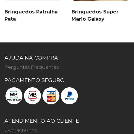
Brinquedos Patrulha
Brinquedos Super
Pata
Mario Galaxy
AJUDA NA COMPRA
Perguntas Frequentes
PAGAMENTO SEGURO
ATENDIMENTO AO CLIENTE
Contacta-nos