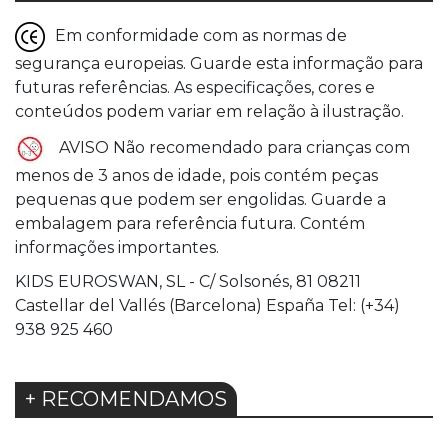
Em conformidade com as normas de
segurança europeias. Guarde esta informação para
futuras referências. As especificações, cores e
conteúdos podem variar em relação à ilustração.
AVISO Não recomendado para crianças com
menos de 3 anos de idade, pois contém peças
pequenas que podem ser engolidas. Guarde a
embalagem para referência futura. Contém
informações importantes.
KIDS EUROSWAN, SL - C/ Solsonés, 81 08211
Castellar del Vallés (Barcelona) España Tel: (+34)
938 925 460
+ RECOMENDAMOS