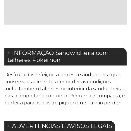
LISTA
DE
DESEJOS
+ INFORMAÇÃO Sandwicheira com
talheres Pokémon
Desfruta das refeições com esta sanduicheira que
conserva os alimentos em perfeitas condições.
Inclui também talheres no interior da sanduicheira
para completar o conjunto. Pequena e compacta, é
perfeita para os dias de piquenique - a não perder!
+ ADVERTENCIAS E AVISOS LEGAIS