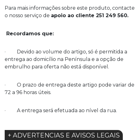
Para mais informações sobre este produto, contacte
o nosso serviço de
apoio ao cliente 251 249 560.
Recordamos que:
· Devido ao volume do artigo, só é permitida a
entrega ao domicílio na Península e a opção de
embrulho para oferta não está disponível.
· O prazo de entrega deste artigo pode variar de
72 a 96 horas úteis.
· A entrega será efetuada ao nível da rua.
+ ADVERTENCIAS E AVISOS LEGAIS