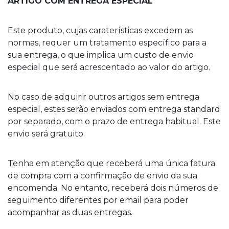
ARTIGO COM ENTREGA ESPECIAL
Este produto, cujas caraterísticas excedem as
normas, requer um tratamento específico para a
sua entrega, o que implica um custo de envio
especial que será acrescentado ao valor do artigo.
No caso de adquirir outros artigos sem entrega
especial, estes serão enviados com entrega standard
por separado, com o prazo de entrega habitual. Este
envio será gratuito.
Tenha em atenção que receberá uma única fatura
de compra com a confirmação de envio da sua
encomenda. No entanto, receberá dois números de
seguimento diferentes por email para poder
acompanhar as duas entregas.