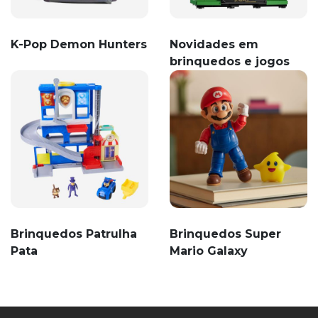
K-Pop Demon Hunters
Novidades em
brinquedos e jogos
Brinquedos Patrulha
Brinquedos Super
Pata
Mario Galaxy