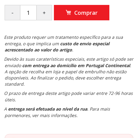
Comprar
Este produto requer um tratamento específico para a sua
entrega, o que implica um
custo de envio especial
acrescentado ao valor do artigo
.
Devido às suas caraterísticas especiais, este artigo só pode ser
enviado
com entrega ao domicílio em Portugal Continental
.
A opção de recolha em loja e papel de embrulho não estão
disponíveis. Ao finalizar o pedido, deve escolher entrega
standard.
O prazo de entrega deste artigo pode variar entre 72-96 horas
úteis.
A
entrega será efetuada ao nível da rua
. Para mais
pormenores, ver mais informações.