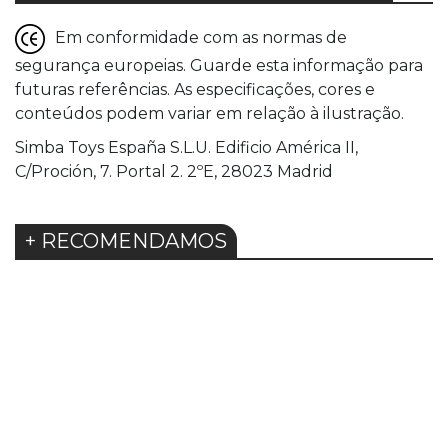
Em conformidade com as normas de
segurança europeias. Guarde esta informação para
futuras referências. As especificações, cores e
conteúdos podem variar em relação à ilustração.
Simba Toys España S.L.U. Edificio América II,
C/Proción, 7. Portal 2. 2ºE, 28023 Madrid
+ RECOMENDAMOS