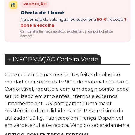
PROMOÇÃO
Oferta de 1 boné
Na compra de valor igual ou superior a
50 €
, recebe
1
boné à escolha
.
Campanha limitada ao stock existente, válida por ticket de
compra.
+ INFORMAÇÃO Cadeira Verde
Cadeira com pernas resistentes feitas de plástico
moldado por sopro e até 90% de material reciclado.
Confortável, robusto e com um design bonito, pode
ser utilizado em ambientes internos e externos.
Tratamento anti-UV para garantir uma maior
resistência e durabilidade da cor. Peso máximo do
utilizador: 50 kg. Fabricado em França. Disponível
em verde, azul e terracota. Vendido separadamente.