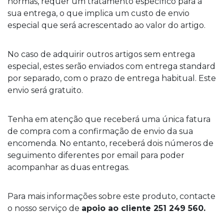
normas, requer um tratamento específico para a
sua entrega, o que implica um custo de envio
especial que será acrescentado ao valor do artigo.
No caso de adquirir outros artigos sem entrega
especial, estes serão enviados com entrega standard
por separado, com o prazo de entrega habitual. Este
envio será gratuito.
Tenha em atenção que receberá uma única fatura
de compra com a confirmação de envio da sua
encomenda. No entanto, receberá dois números de
seguimento diferentes por email para poder
acompanhar as duas entregas.
Para mais informações sobre este produto, contacte
o nosso serviço de
apoio ao cliente 251 249 560.