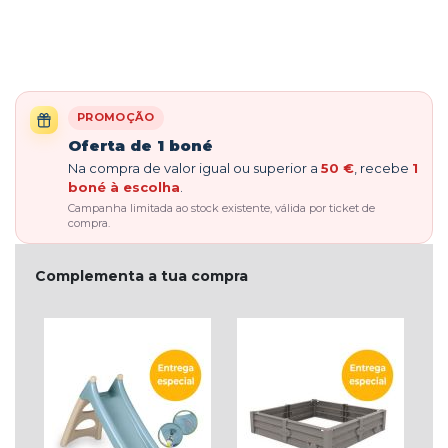
PROMOÇÃO
Oferta de 1 boné
Na compra de valor igual ou superior a
50 €
, recebe
1
boné à escolha
.
Campanha limitada ao stock existente, válida por ticket de
compra.
Complementa a tua compra