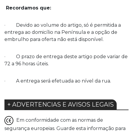
Recordamos que:
· Devido ao volume do artigo, só é permitida a
entrega ao domicílio na Península e a opção de
embrulho para oferta não está disponível.
· O prazo de entrega deste artigo pode variar de
72 a 96 horas úteis.
· A entrega será efetuada ao nível da rua.
+ ADVERTENCIAS E AVISOS LEGAIS
Em conformidade com as normas de
segurança europeias. Guarde esta informação para