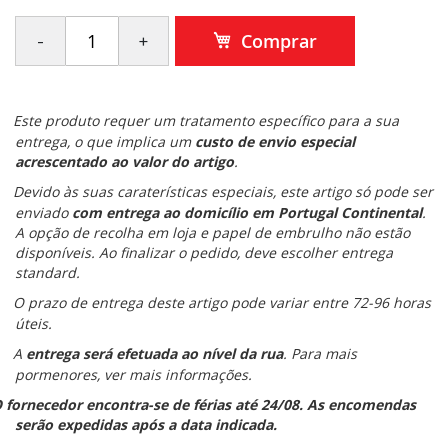
Comprar
Este produto requer um tratamento específico para a sua
entrega, o que implica um
custo de envio especial
acrescentado ao valor do artigo
.
Devido às suas caraterísticas especiais, este artigo só pode ser
enviado
com entrega ao domicílio em Portugal Continental
.
A opção de recolha em loja e papel de embrulho não estão
disponíveis. Ao finalizar o pedido, deve escolher entrega
standard.
O prazo de entrega deste artigo pode variar entre 72-96 horas
úteis.
A
entrega será efetuada ao nível da rua
. Para mais
pormenores, ver mais informações.
 fornecedor encontra-se de férias até 24/08. As encomendas
serão expedidas após a data indicada.