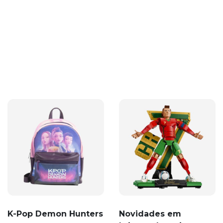
K-Pop Demon Hunters
Novidades em