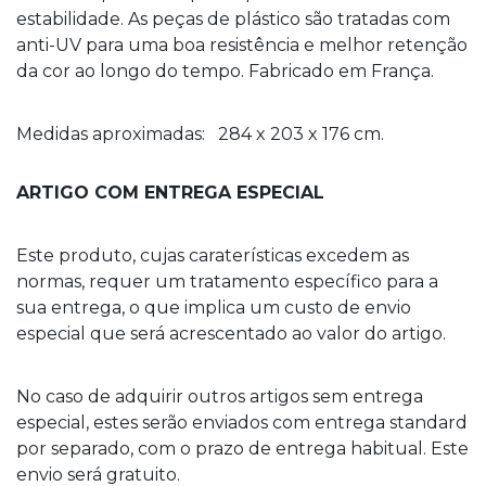
estabilidade. As peças de plástico são tratadas com
anti-UV para uma boa resistência e melhor retenção
da cor ao longo do tempo. Fabricado em França.
Medidas aproximadas: 284 x 203 x 176 cm.
ARTIGO COM ENTREGA ESPECIAL
Este produto, cujas caraterísticas excedem as
normas, requer um tratamento específico para a
sua entrega, o que implica um custo de envio
especial que será acrescentado ao valor do artigo.
No caso de adquirir outros artigos sem entrega
especial, estes serão enviados com entrega standard
por separado, com o prazo de entrega habitual. Este
envio será gratuito.