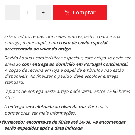
Comprar
Este produto requer um tratamento específico para a sua
entrega, o que implica um
custo de envio especial
acrescentado ao valor do artigo
.
Devido às suas caraterísticas especiais, este artigo só pode ser
enviado
com entrega ao domicílio em Portugal Continental
.
A opção de recolha em loja e papel de embrulho não estão
disponíveis. Ao finalizar o pedido, deve escolher entrega
standard.
O prazo de entrega deste artigo pode variar entre 72-96 horas
úteis.
A
entrega será efetuada ao nível da rua
. Para mais
pormenores, ver mais informações.
 fornecedor encontra-se de férias até 24/08. As encomendas
serão expedidas após a data indicada.