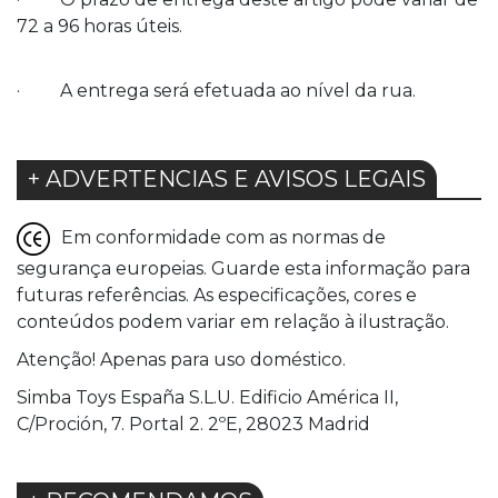
72 a 96 horas úteis.
· A entrega será efetuada ao nível da rua.
+ ADVERTENCIAS E AVISOS LEGAIS
Em conformidade com as normas de
segurança europeias. Guarde esta informação para
futuras referências. As especificações, cores e
conteúdos podem variar em relação à ilustração.
Atenção! Apenas para uso doméstico.
Simba Toys España S.L.U. Edificio América II,
C/Proción, 7. Portal 2. 2ºE, 28023 Madrid