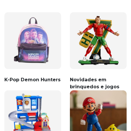
K-Pop Demon Hunters
Novidades em
brinquedos e jogos