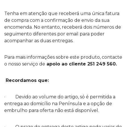
Tenha em atenção que receberá uma única fatura
de compra com a confirmação de envio da sua
encomenda. No entanto, receberá dois números de
seguimento diferentes por email para poder
acompanhar as duas entregas.
Para mais informações sobre este produto, contacte
o nosso serviço de
apoio ao cliente 251 249 560.
Recordamos que:
· Devido ao volume do artigo, só é permitida a
entrega ao domicílio na Península e a opção de
embrulho para oferta não está disponível.
· O prazo de entrega deste artigo pode variar de