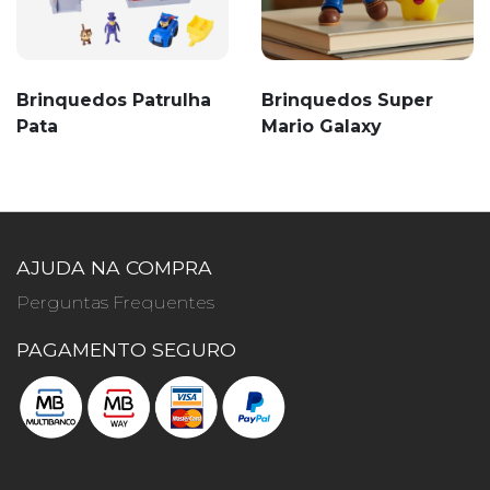
Brinquedos Patrulha
Brinquedos Super
Pata
Mario Galaxy
AJUDA NA COMPRA
Perguntas Frequentes
PAGAMENTO SEGURO