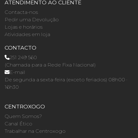
ATENDIMENTO AO CLIENTE
Contacta-nos
Pedir uma Devolução
Lojas e horários
Atividades em loja
CONTACTO
251 249 560
(Chamada para a Rede Fixa Nacional)
E-mail
De segunda a sexta-feira (exceto feriados) 08h00 ·
16h30
CENTROXOGO
Quem Somos?
Canal Ético
Trabalhar na Centroxogo