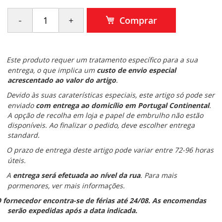
Comprar
Este produto requer um tratamento específico para a sua
entrega, o que implica um
custo de envio especial
acrescentado ao valor do artigo
.
Devido às suas caraterísticas especiais, este artigo só pode ser
enviado
com entrega ao domicílio em Portugal Continental
.
A opção de recolha em loja e papel de embrulho não estão
disponíveis. Ao finalizar o pedido, deve escolher entrega
standard.
O prazo de entrega deste artigo pode variar entre 72-96 horas
úteis.
A
entrega será efetuada ao nível da rua
. Para mais
pormenores, ver mais informações.
 fornecedor encontra-se de férias até 24/08. As encomendas
serão expedidas após a data indicada.