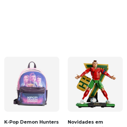
K-Pop Demon Hunters
Novidades em