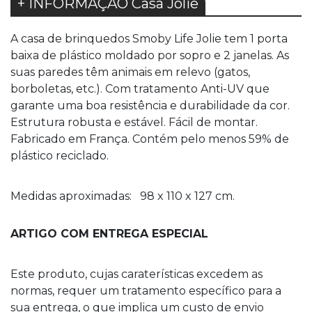
+ INFORMAÇÃO Casa Jolie
A casa de brinquedos Smoby Life Jolie tem 1 porta
baixa de plástico moldado por sopro e 2 janelas. As
suas paredes têm animais em relevo (gatos,
borboletas, etc.). Com tratamento Anti-UV que
garante uma boa resistência e durabilidade da cor.
Estrutura robusta e estável. Fácil de montar.
Fabricado em França. Contém pelo menos 59% de
plástico reciclado.
Medidas aproximadas: 98 x 110 x 127 cm.
ARTIGO COM ENTREGA ESPECIAL
Este produto, cujas caraterísticas excedem as
normas, requer um tratamento específico para a
sua entrega, o que implica um custo de envio