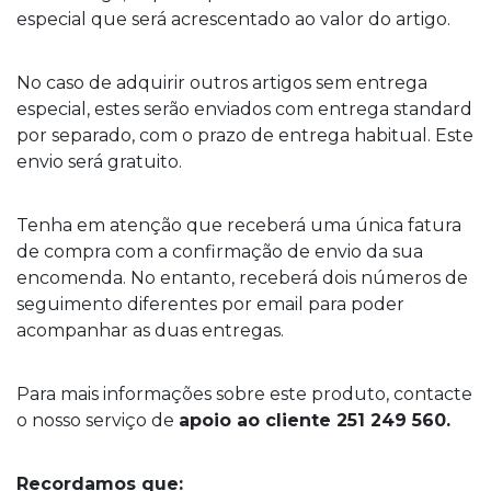
especial que será acrescentado ao valor do artigo.
No caso de adquirir outros artigos sem entrega
especial, estes serão enviados com entrega standard
por separado, com o prazo de entrega habitual. Este
envio será gratuito.
Tenha em atenção que receberá uma única fatura
de compra com a confirmação de envio da sua
encomenda. No entanto, receberá dois números de
seguimento diferentes por email para poder
acompanhar as duas entregas.
Para mais informações sobre este produto, contacte
o nosso serviço de
apoio ao cliente 251 249 560.
Recordamos que: