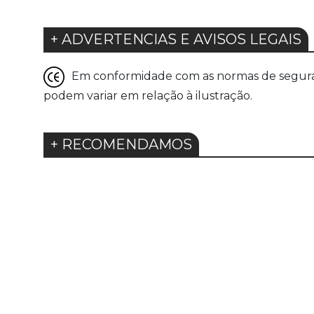
+ ADVERTENCIAS E AVISOS LEGAIS
Em conformidade com as normas de seguranç
podem variar em relação à ilustração.
+ RECOMENDAMOS