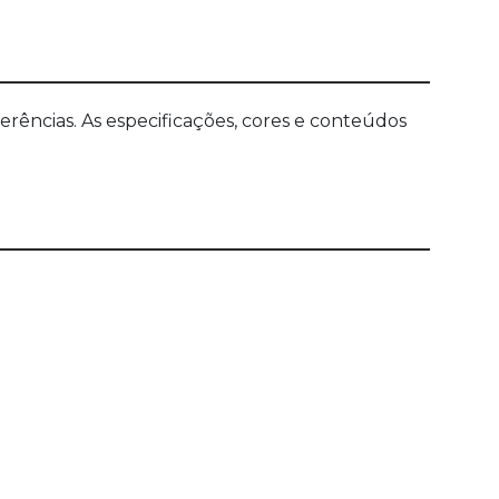
ências. As especificações, cores e conteúdos