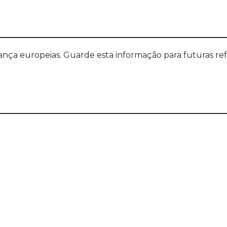
a europeias. Guarde esta informação para futuras refer