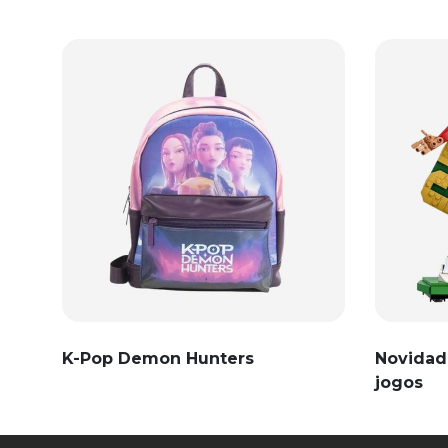
K-Pop Demon Hunters
Novidad
jogos