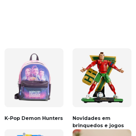
K-Pop Demon Hunters
Novidades em
brinquedos e jogos