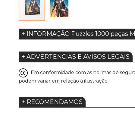
+ INFORMAÇÃO Puzzles 1000 peças M
+ ADVERTENCIAS E AVISOS LEGAIS
Em conformidade com as normas de seguranç
podem variar em relação à ilustração.
+ RECOMENDAMOS