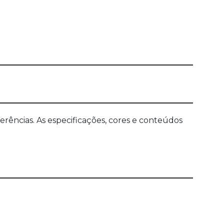
ências. As especificações, cores e conteúdos