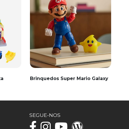
ta
Brinquedos Super Mario Galaxy
SEGUE-NOS