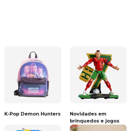
K-Pop Demon Hunters
Novidades em
brinquedos e jogos