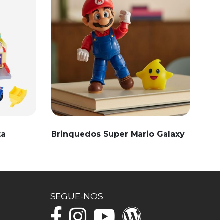
ta
Brinquedos Super Mario Galaxy
SEGUE-NOS