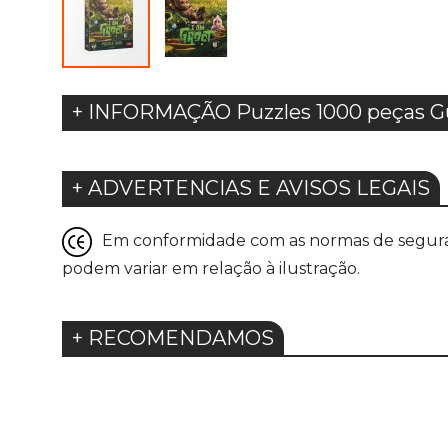
+ INFORMAÇÃO Puzzles 1000 peças Gua
+ ADVERTENCIAS E AVISOS LEGAIS
Em conformidade com as normas de seguranç
podem variar em relação à ilustração.
+ RECOMENDAMOS