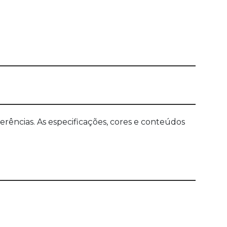
ências. As especificações, cores e conteúdos