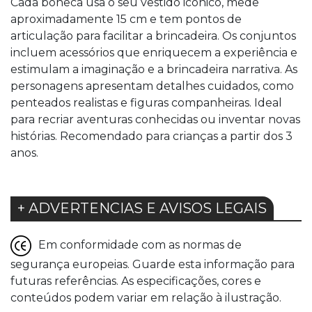
Cada boneca usa o seu vestido icónico, mede
aproximadamente 15 cm e tem pontos de
articulação para facilitar a brincadeira. Os conjuntos
incluem acessórios que enriquecem a experiência e
estimulam a imaginação e a brincadeira narrativa. As
personagens apresentam detalhes cuidados, como
penteados realistas e figuras companheiras. Ideal
para recriar aventuras conhecidas ou inventar novas
histórias. Recomendado para crianças a partir dos 3
anos.
+ ADVERTENCIAS E AVISOS LEGAIS
Em conformidade com as normas de
segurança europeias. Guarde esta informação para
futuras referências. As especificações, cores e
conteúdos podem variar em relação à ilustração.