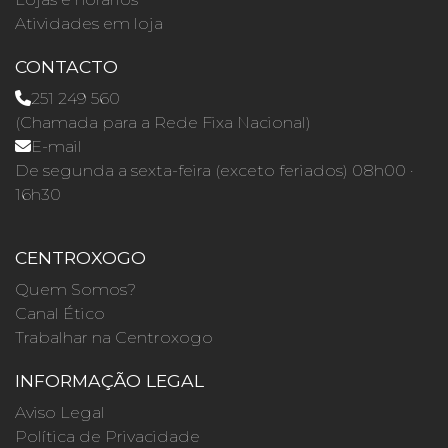
Atividades em loja
CONTACTO
251 249 560
(Chamada para a Rede Fixa Nacional)
E-mail
De segunda a sexta-feira (exceto feriados) 08h00 ·
16h30
CENTROXOGO
Quem Somos?
Canal Ético
Trabalhar na Centroxogo
INFORMAÇÃO LEGAL
Aviso Legal
Política de Privacidade