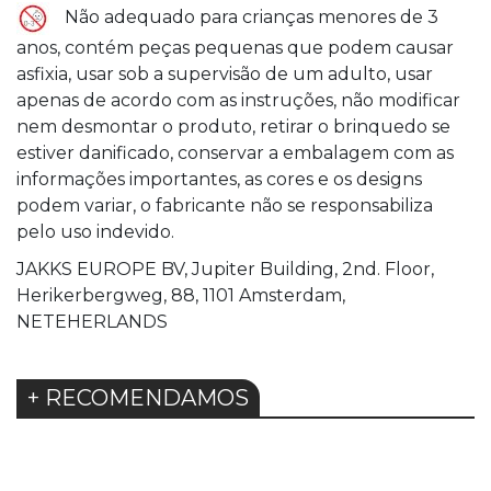
Não adequado para crianças menores de 3
anos, contém peças pequenas que podem causar
asfixia, usar sob a supervisão de um adulto, usar
apenas de acordo com as instruções, não modificar
nem desmontar o produto, retirar o brinquedo se
estiver danificado, conservar a embalagem com as
informações importantes, as cores e os designs
podem variar, o fabricante não se responsabiliza
pelo uso indevido.
JAKKS EUROPE BV, Jupiter Building, 2nd. Floor,
Herikerbergweg, 88, 1101 Amsterdam,
NETEHERLANDS
+ RECOMENDAMOS