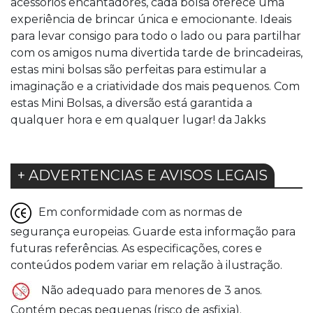
acessórios encantadores, cada bolsa oferece uma
experiência de brincar única e emocionante. Ideais
para levar consigo para todo o lado ou para partilhar
com os amigos numa divertida tarde de brincadeiras,
estas mini bolsas são perfeitas para estimular a
imaginação e a criatividade dos mais pequenos. Com
estas Mini Bolsas, a diversão está garantida a
qualquer hora e em qualquer lugar! da Jakks
+ ADVERTENCIAS E AVISOS LEGAIS
Em conformidade com as normas de
segurança europeias. Guarde esta informação para
futuras referências. As especificações, cores e
conteúdos podem variar em relação à ilustração.
Não adequado para menores de 3 anos.
Contém peças pequenas (risco de asfixia).