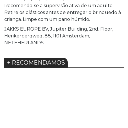
Recomenda-se a supervisão ativa de um adulto.
Retire os plásticos antes de entregar o brinquedo à
criança. Limpe com um pano húmido.
JAKKS EUROPE BV, Jupiter Building, 2nd. Floor,
Herikerbergweg, 88, 1101 Amsterdam,
NETEHERLANDS
+ RECOMENDAMOS