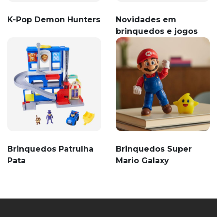
K-Pop Demon Hunters
Novidades em
brinquedos e jogos
Brinquedos Patrulha
Brinquedos Super
Pata
Mario Galaxy