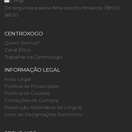
E-mail
De segunda a sexta-feira (exceto feriados) 08h00 ·
16h30
CENTROXOGO
Quem Somos?
Canal Ético
Trabalhar na Centroxogo
INFORMAÇÃO LEGAL
Aviso Legal
Política de Privacidade
Política de Cookies
Condições de Compra
Resolução Alternativa de Litígios
Livro de Reclamações Eletrónico